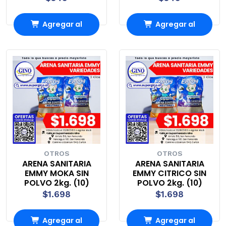
Agregar al
Agregar al
Carro
Carro
OTROS
OTROS
ARENA SANITARIA
ARENA SANITARIA
EMMY MOKA SIN
EMMY CITRICO SIN
POLVO 2kg. (10)
POLVO 2kg. (10)
$1.698
$1.698
Agregar al
Agregar al