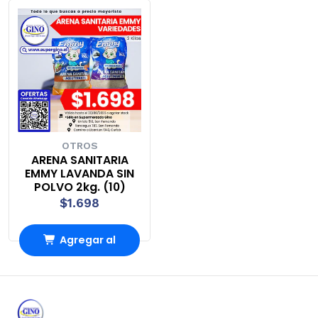
OTROS
ARENA SANITARIA
EMMY LAVANDA SIN
POLVO 2kg. (10)
$1.698
Agregar al
Carro