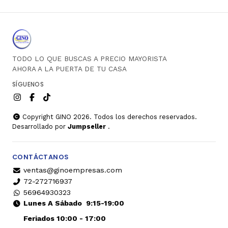
TODO LO QUE BUSCAS A PRECIO MAYORISTA
AHORA A LA PUERTA DE TU CASA
SÍGUENOS
Copyright GINO 2026. Todos los derechos reservados.
Desarrollado por
Jumpseller
.
CONTÁCTANOS
ventas@ginoempresas.com
72-272716937
56964930323
Lunes A Sábado
9:15-19:00
Feriados 10:00 - 17:00