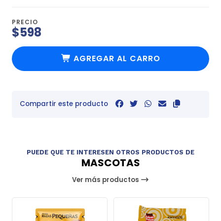
PRECIO
$598
AGREGAR AL CARRO
Compartir este producto
PUEDE QUE TE INTERESEN OTROS PRODUCTOS DE
MASCOTAS
Ver más productos