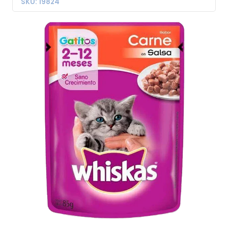
SKU: 19824