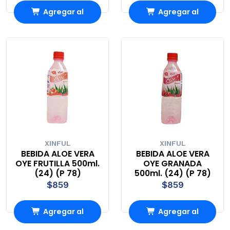
Agregar al
Agregar al
Carro
Carro
XINFUL
XINFUL
BEBIDA ALOE VERA
BEBIDA ALOE VERA
OYE FRUTILLA 500ml.
OYE GRANADA
(24) (P 78)
500ml. (24) (P 78)
$859
$859
Agregar al
Agregar al