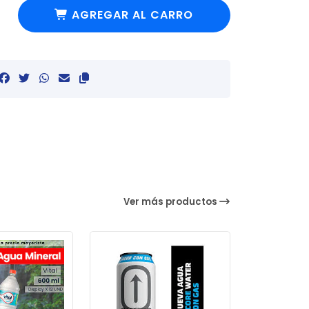
AGREGAR AL CARRO
Ver más productos