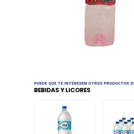
PUEDE QUE TE INTERESEN OTROS PRODUCTOS D
BEBIDAS Y LICORES