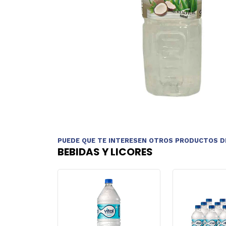
PUEDE QUE TE INTERESEN OTROS PRODUCTOS D
BEBIDAS Y LICORES