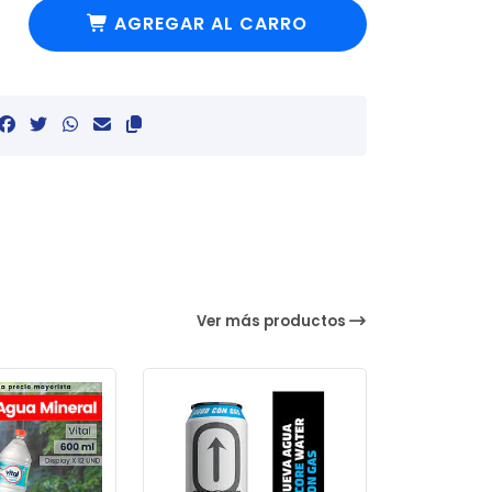
AGREGAR AL CARRO
Ver más productos