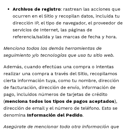
Archivos de registro
: rastrean las acciones que
ocurren en el Sitio y recopilan datos, incluida tu
dirección IP, el tipo de navegador, el proveedor de
servicios de Internet, las páginas de
referencia/salida y las marcas de fecha y hora.
Menciona todas las demás herramientas de
seguimiento y/o tecnologías que usa tu sitio web.
Además, cuando efectúas una compra o intentas
realizar una compra a través del Sitio, recopilamos
cierta información tuya, como tu nombre, dirección
de facturación, dirección de envío, información de
pago, incluidos números de tarjetas de crédito
(
menciona todos los tipos de pagos aceptados
),
dirección de email y el número de teléfono. Esto se
denomina
Información del Pedido
.
Asegúrate de mencionar toda otra información que