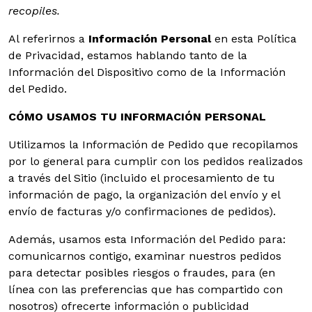
recopiles.
Al referirnos a
Información Personal
en esta Política
de Privacidad, estamos hablando tanto de la
Información del Dispositivo como de la Información
del Pedido.
CÓMO USAMOS TU INFORMACIÓN PERSONAL
Utilizamos la Información de Pedido que recopilamos
por lo general para cumplir con los pedidos realizados
a través del Sitio (incluido el procesamiento de tu
información de pago, la organización del envío y el
envío de facturas y/o confirmaciones de pedidos).
Además, usamos esta Información del Pedido para:
comunicarnos contigo, examinar nuestros pedidos
para detectar posibles riesgos o fraudes, para (en
línea con las preferencias que has compartido con
nosotros) ofrecerte información o publicidad