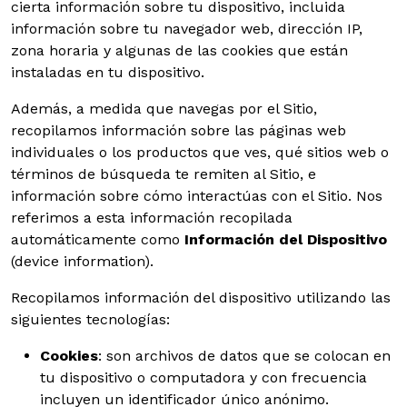
cierta información sobre tu dispositivo, incluida
información sobre tu navegador web, dirección IP,
zona horaria y algunas de las cookies que están
instaladas en tu dispositivo.
Además, a medida que navegas por el Sitio,
recopilamos información sobre las páginas web
individuales o los productos que ves, qué sitios web o
términos de búsqueda te remiten al Sitio, e
información sobre cómo interactúas con el Sitio. Nos
referimos a esta información recopilada
automáticamente como
Información del Dispositivo
(device information).
Recopilamos información del dispositivo utilizando las
siguientes tecnologías:
Cookies
: son archivos de datos que se colocan en
tu dispositivo o computadora y con frecuencia
incluyen un identificador único anónimo.