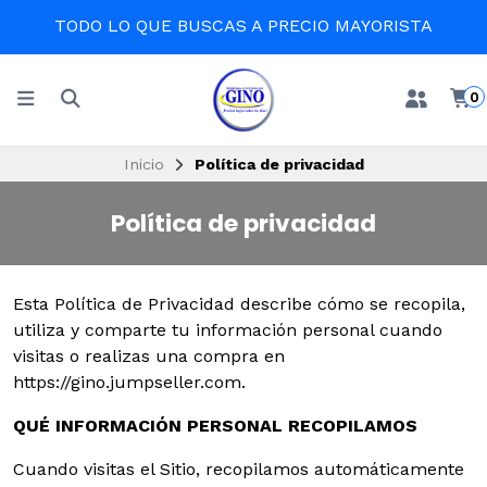
TODO LO QUE BUSCAS A PRECIO MAYORISTA
0
Inicio
Política de privacidad
Política de privacidad
Esta Política de Privacidad describe cómo se recopila,
utiliza y comparte tu información personal cuando
visitas o realizas una compra en
https://gino.jumpseller.com.
QUÉ INFORMACIÓN PERSONAL RECOPILAMOS
Cuando visitas el Sitio, recopilamos automáticamente