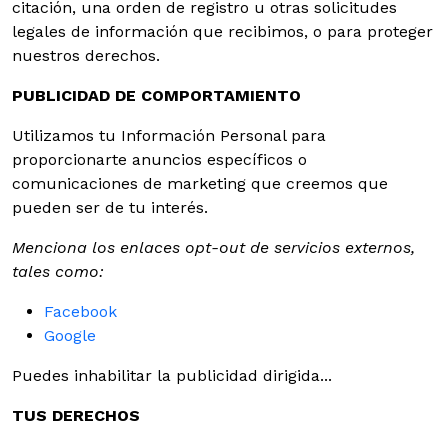
citación, una orden de registro u otras solicitudes
legales de información que recibimos, o para proteger
nuestros derechos.
PUBLICIDAD DE COMPORTAMIENTO
Utilizamos tu Información Personal para
proporcionarte anuncios específicos o
comunicaciones de marketing que creemos que
pueden ser de tu interés.
Menciona los enlaces opt-out de servicios externos,
tales como:
Facebook
Google
Puedes inhabilitar la publicidad dirigida...
TUS DERECHOS