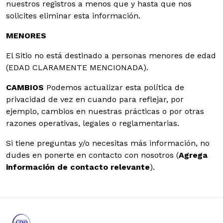
nuestros registros a menos que y hasta que nos
solicites eliminar esta información.
MENORES
El Sitio no está destinado a personas menores de edad
(EDAD CLARAMENTE MENCIONADA).
CAMBIOS
Podemos actualizar esta política de
privacidad de vez en cuando para reflejar, por
ejemplo, cambios en nuestras prácticas o por otras
razones operativas, legales o reglamentarias.
Si tiene preguntas y/o necesitas más información, no
dudes en ponerte en contacto con nosotros (
Agrega
información de contacto relevante
).