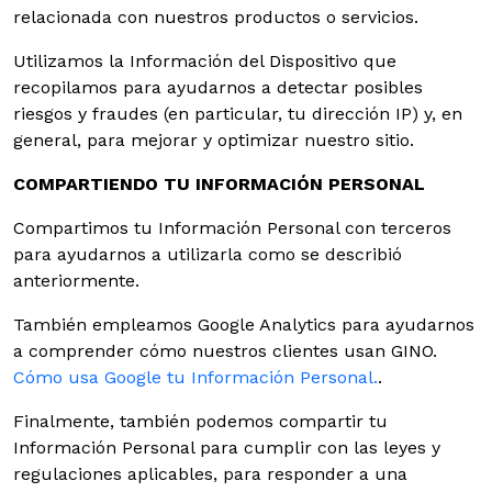
relacionada con nuestros productos o servicios.
Utilizamos la Información del Dispositivo que
recopilamos para ayudarnos a detectar posibles
riesgos y fraudes (en particular, tu dirección IP) y, en
general, para mejorar y optimizar nuestro sitio.
COMPARTIENDO TU INFORMACIÓN PERSONAL
Compartimos tu Información Personal con terceros
para ayudarnos a utilizarla como se describió
anteriormente.
También empleamos Google Analytics para ayudarnos
a comprender cómo nuestros clientes usan GINO.
Cómo usa Google tu Información Personal.
.
Finalmente, también podemos compartir tu
Información Personal para cumplir con las leyes y
regulaciones aplicables, para responder a una