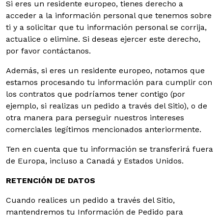
Si eres un residente europeo, tienes derecho a
acceder a la información personal que tenemos sobre
ti y a solicitar que tu información personal se corrija,
actualice o elimine. Si deseas ejercer este derecho,
por favor contáctanos.
Además, si eres un residente europeo, notamos que
estamos procesando tu información para cumplir con
los contratos que podríamos tener contigo (por
ejemplo, si realizas un pedido a través del Sitio), o de
otra manera para perseguir nuestros intereses
comerciales legítimos mencionados anteriormente.
Ten en cuenta que tu información se transferirá fuera
de Europa, incluso a Canadá y Estados Unidos.
RETENCIÓN DE DATOS
Cuando realices un pedido a través del Sitio,
mantendremos tu Información de Pedido para