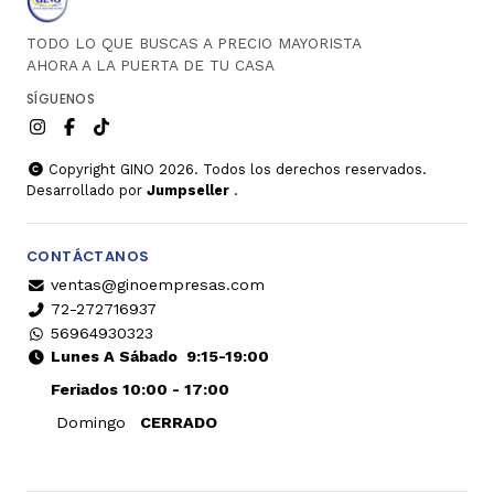
TODO LO QUE BUSCAS A PRECIO MAYORISTA
AHORA A LA PUERTA DE TU CASA
SÍGUENOS
Copyright GINO 2026. Todos los derechos reservados.
Desarrollado por
Jumpseller
.
CONTÁCTANOS
ventas@ginoempresas.com
72-272716937
56964930323
Lunes A Sábado
9:15-19:00
Feriados 10:00 - 17:00
Domingo
CERRADO