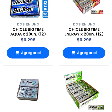
DOS EN UNO
DOS EN UNO
CHICLE BIGTIME
CHICLE BIGTIME
AQUA x 20un. (12)
ENERGY x 20un. (12)
$6.298
$6.298
Agregar al
Agregar al
Carro
Carro