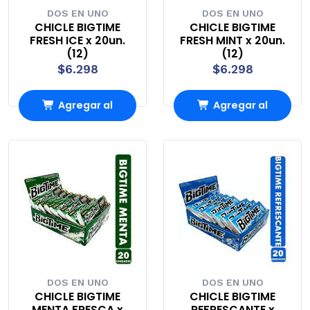
DOS EN UNO
DOS EN UNO
CHICLE BIGTIME
CHICLE BIGTIME
FRESH ICE x 20un.
FRESH MINT x 20un.
(12)
(12)
$6.298
$6.298
Agregar al
Agregar al
Carro
Carro
DOS EN UNO
DOS EN UNO
CHICLE BIGTIME
CHICLE BIGTIME
MENTA FRESCA x
REFRESCANTE x