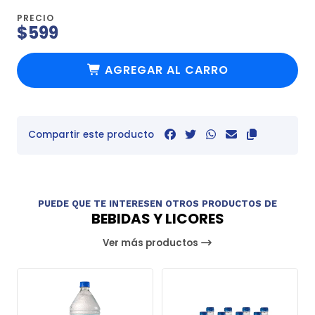
PRECIO
$599
AGREGAR AL CARRO
Compartir este producto
PUEDE QUE TE INTERESEN OTROS PRODUCTOS DE
BEBIDAS Y LICORES
Ver más productos