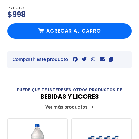
PRECIO
$998
AGREGAR AL CARRO
Compartir este producto
PUEDE QUE TE INTERESEN OTROS PRODUCTOS DE
BEBIDAS Y LICORES
Ver más productos