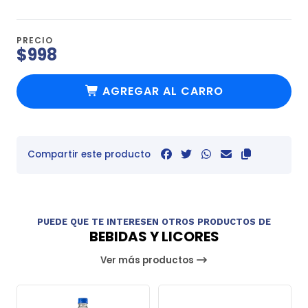
PRECIO
$998
AGREGAR AL CARRO
Compartir este producto
PUEDE QUE TE INTERESEN OTROS PRODUCTOS DE
BEBIDAS Y LICORES
Ver más productos