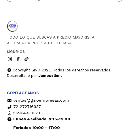
TODO LO QUE BUSCAS A PRECIO MAYORISTA
AHORA A LA PUERTA DE TU CASA
SÍGUENOS
Copyright GINO 2026. Todos los derechos reservados.
Desarrollado por
Jumpseller
.
CONTÁCTANOS
ventas@ginoempresas.com
72-272716937
56964930323
Lunes A Sábado
9:15-19:00
Feriados 10:00 - 17:00