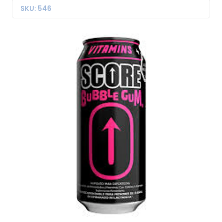
SKU: 546