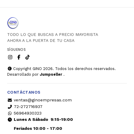
TODO LO QUE BUSCAS A PRECIO MAYORISTA
AHORA A LA PUERTA DE TU CASA
SÍGUENOS
Copyright GINO 2026. Todos los derechos reservados.
Desarrollado por
Jumpseller
.
CONTÁCTANOS
ventas@ginoempresas.com
72-272716937
56964930323
Lunes A Sábado
9:15-19:00
Feriados 10:00 - 17:00