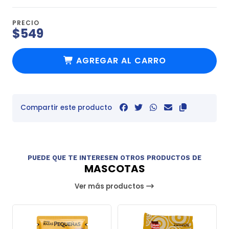
PRECIO
$549
AGREGAR AL CARRO
Compartir este producto
PUEDE QUE TE INTERESEN OTROS PRODUCTOS DE
MASCOTAS
Ver más productos