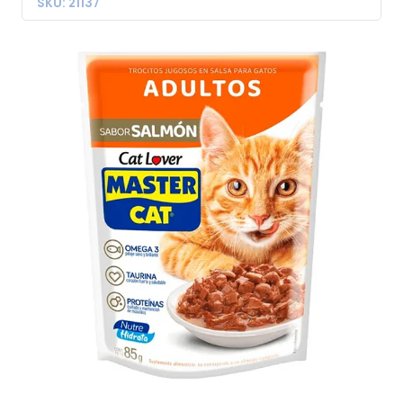
SKU: 21137