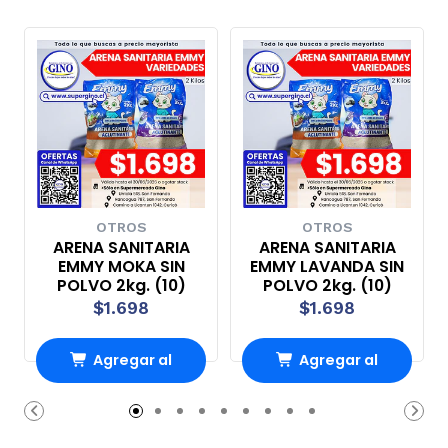
OTROS
OTROS
ARENA SANITARIA
ARENA SANITARIA
EMMY MOKA SIN
EMMY LAVANDA SIN
POLVO 2kg. (10)
POLVO 2kg. (10)
$1.698
$1.698
Agregar al
Agregar al
Carro
Carro