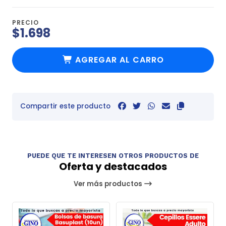
PRECIO
$1.698
AGREGAR AL CARRO
Compartir este producto
PUEDE QUE TE INTERESEN OTROS PRODUCTOS DE
Oferta y destacados
Ver más productos