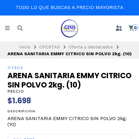
TODO LO QUE BUSCAS A PRECIO MAYORISTA
0
Inicio
OFERTAS
Oferta y destacados
ARENA SANITARIA EMMY CITRICO SIN POLVO 2kg. (10)
OTROS
ARENA SANITARIA EMMY CITRICO
SIN POLVO 2kg. (10)
PRECIO
$1.698
DESCRIPCIÓN
ARENA SANITARIA EMMY CITRICO SIN POLVO 2kg.
(10)