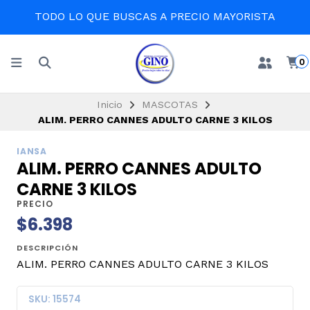
TODO LO QUE BUSCAS A PRECIO MAYORISTA
0
Inicio
MASCOTAS
ALIM. PERRO CANNES ADULTO CARNE 3 KILOS
IANSA
ALIM. PERRO CANNES ADULTO
CARNE 3 KILOS
PRECIO
$6.398
DESCRIPCIÓN
ALIM. PERRO CANNES ADULTO CARNE 3 KILOS
SKU: 15574