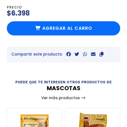
PRECIO
$6.398
AGREGAR AL CARRO
Compartir este producto
PUEDE QUE TE INTERESEN OTROS PRODUCTOS DE
MASCOTAS
Ver más productos