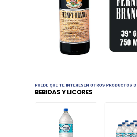
PUEDE QUE TE INTERESEN OTROS PRODUCTOS D
BEBIDAS Y LICORES