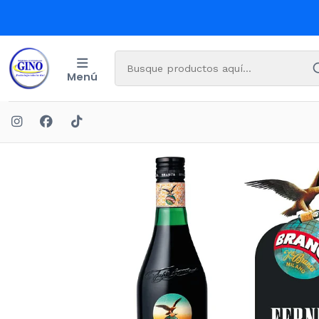
Menú
Inicio