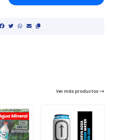
Ver más productos