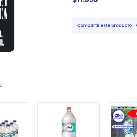
Compartir este producto
E