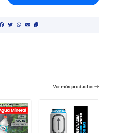
Ver más productos