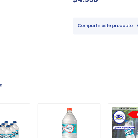
Compartir este producto
E