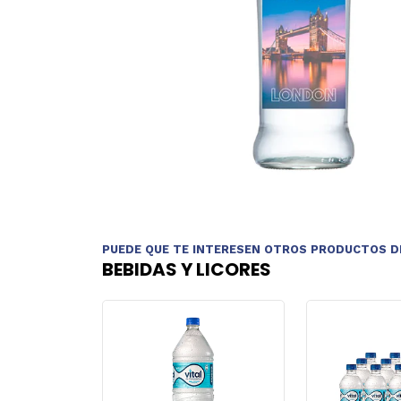
PUEDE QUE TE INTERESEN OTROS PRODUCTOS D
BEBIDAS Y LICORES