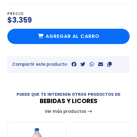
PRECIO
$3.359
AGREGAR AL CARRO
Compartir este producto
PUEDE QUE TE INTERESEN OTROS PRODUCTOS DE
BEBIDAS Y LICORES
Ver más productos