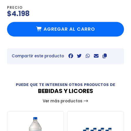
PRECIO
$4.198
AGREGAR AL CARRO
Compartir este producto
PUEDE QUE TE INTERESEN OTROS PRODUCTOS DE
BEBIDAS Y LICORES
Ver más productos