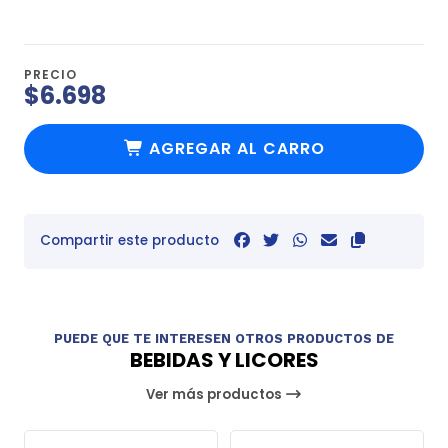
PRECIO
$6.698
AGREGAR AL CARRO
Compartir este producto
PUEDE QUE TE INTERESEN OTROS PRODUCTOS DE
BEBIDAS Y LICORES
Ver más productos