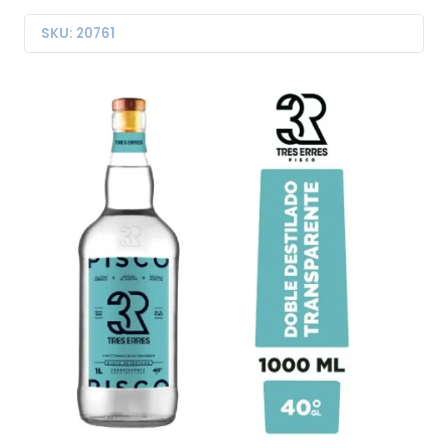
SKU: 20761