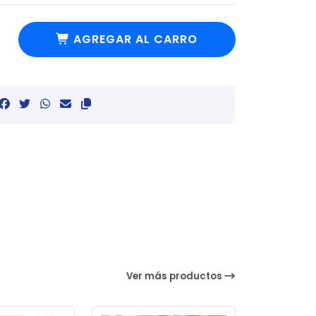
AGREGAR AL CARRO
Ver más productos