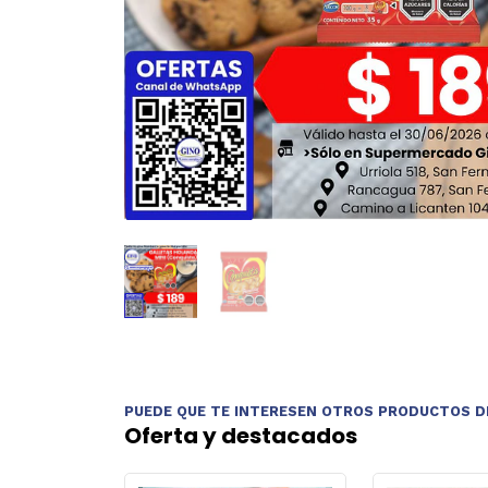
PUEDE QUE TE INTERESEN OTROS PRODUCTOS D
Oferta y destacados