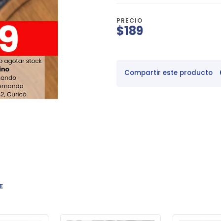
PRECIO
$189
Compartir este producto
E