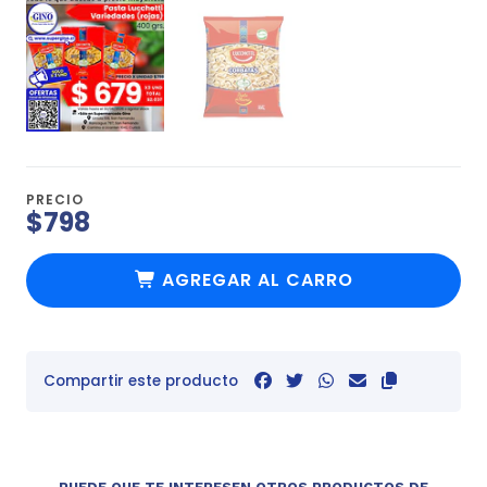
PRECIO
$798
AGREGAR AL CARRO
Compartir este producto