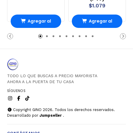
$1.079
Agregar al
Agregar al
Carro
Carro
TODO LO QUE BUSCAS A PRECIO MAYORISTA
AHORA A LA PUERTA DE TU CASA
SÍGUENOS
Copyright GINO 2026. Todos los derechos reservados.
Desarrollado por
Jumpseller
.