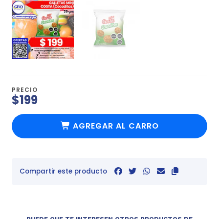
PRECIO
$199
AGREGAR AL CARRO
Compartir este producto