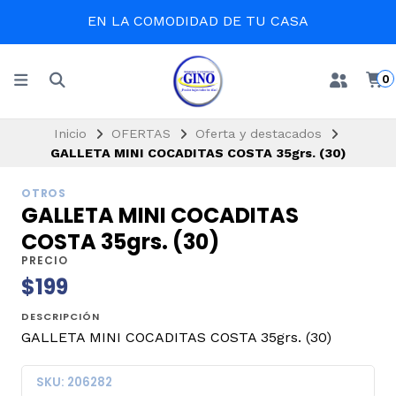
EN LA COMODIDAD DE TU CASA
0
Inicio
OFERTAS
Oferta y destacados
GALLETA MINI COCADITAS COSTA 35grs. (30)
OTROS
GALLETA MINI COCADITAS
COSTA 35grs. (30)
PRECIO
$199
DESCRIPCIÓN
GALLETA MINI COCADITAS COSTA 35grs. (30)
SKU: 206282