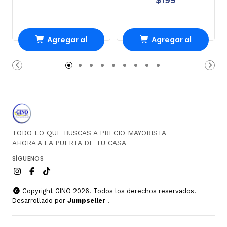
Agregar al
Agregar al
Carro
Carro
TODO LO QUE BUSCAS A PRECIO MAYORISTA
AHORA A LA PUERTA DE TU CASA
SÍGUENOS
Copyright GINO 2026. Todos los derechos reservados.
Desarrollado por
Jumpseller
.