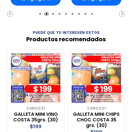
Carro
Carro
PUEDE QUE TE INTERESEN ESTOS
Productos recomendados
CAROZZI
CAROZZI
GALLETA MINI VINO
GALLETA MINI CHIPS
COSTA 35grs. (30)
CHOC COSTA 35
grs. (30)
$199
$199