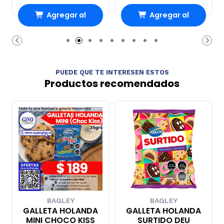
Agregar al
Agregar al
carrito
carrito
PUEDE QUE TE INTERESEN ESTOS
Productos recomendados
BAGLEY
BAGLEY
GALLETA HOLANDA
GALLETA HOLANDA
MINI CHOCO KISS
SURTIDO DEU