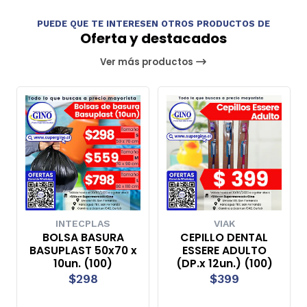
PUEDE QUE TE INTERESEN OTROS PRODUCTOS DE
Oferta y destacados
Ver más productos
INTECPLAS
VIAK
BOLSA BASURA
CEPILLO DENTAL
BASUPLAST 50x70 x
ESSERE ADULTO
10un. (100)
(DP.x 12un.) (100)
$298
$399