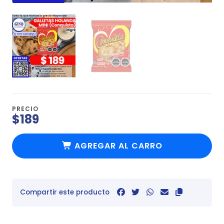
PRECIO
$189
AGREGAR AL CARRO
Compartir este producto