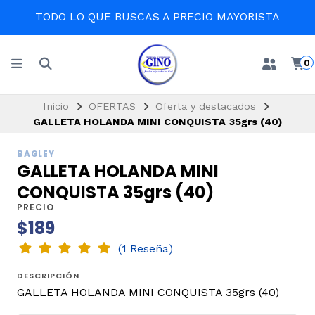
TODO LO QUE BUSCAS A PRECIO MAYORISTA
0
Inicio
OFERTAS
Oferta y destacados
GALLETA HOLANDA MINI CONQUISTA 35grs (40)
BAGLEY
GALLETA HOLANDA MINI
CONQUISTA 35grs (40)
PRECIO
$189
(1 Reseña)
DESCRIPCIÓN
GALLETA HOLANDA MINI CONQUISTA 35grs (40)