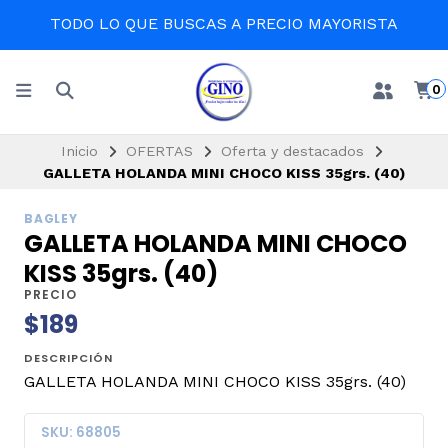
TODO LO QUE BUSCAS A PRECIO MAYORISTA
0
Inicio
OFERTAS
Oferta y destacados
GALLETA HOLANDA MINI CHOCO KISS 35grs. (40)
BAGLEY
GALLETA HOLANDA MINI CHOCO
KISS 35grs. (40)
PRECIO
$189
DESCRIPCIÓN
GALLETA HOLANDA MINI CHOCO KISS 35grs. (40)
SKU: 68805