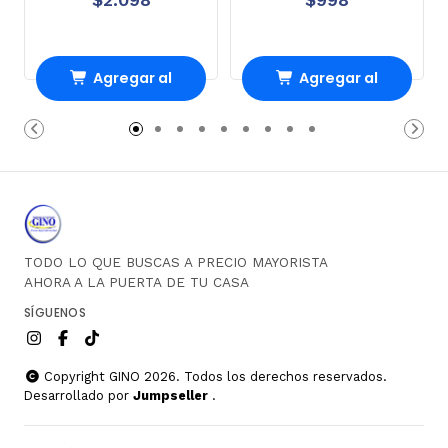
Agregar al
Agregar al
carrito
carrito
TODO LO QUE BUSCAS A PRECIO MAYORISTA
AHORA A LA PUERTA DE TU CASA
SÍGUENOS
Copyright GINO 2026. Todos los derechos reservados.
Desarrollado por
Jumpseller
.