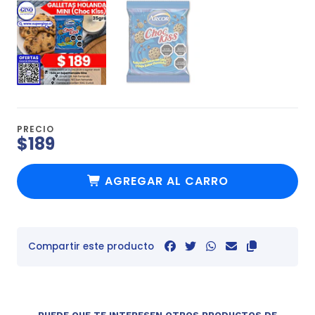
PRECIO
$189
AGREGAR AL CARRO
Compartir este producto