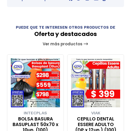
PUEDE QUE TE INTERESEN OTROS PRODUCTOS DE
Oferta y destacados
Ver más productos
INTECPLAS
VIAK
BOLSA BASURA
CEPILLO DENTAL
BASUPLAST 50x70 x
ESSERE ADULTO
10un. (100)
(DP.x 12un.) (100)