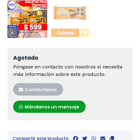
Agotado
Póngase en contacto con nosotros si necesita
más información sobre este producto.
Contáctanos
Mándanos un mensaje
Compartir este producto