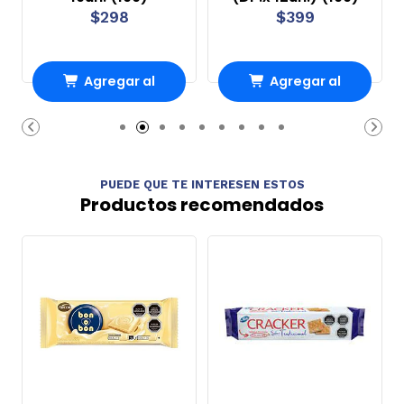
$298
$399
Agregar al
Agregar al
Carro
Carro
PUEDE QUE TE INTERESEN ESTOS
Productos recomendados