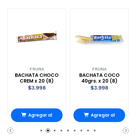
FRUNA
FRUNA
BACHATA CHOCO
BACHATA COCO
CREM x 20 (8)
40grs. x 20 (8)
$3.998
$3.998
Agregar al
Agregar al
Carro
Carro