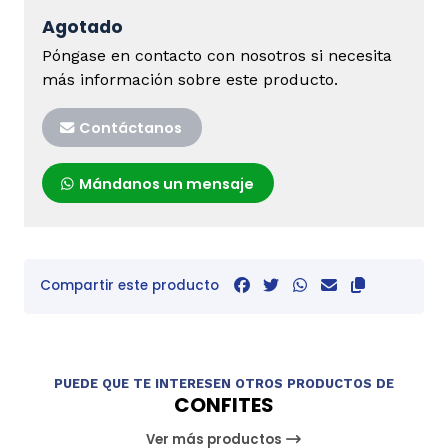
Agotado
Póngase en contacto con nosotros si necesita
más información sobre este producto.
Contáctanos
Mándanos un mensaje
Compartir este producto
PUEDE QUE TE INTERESEN OTROS PRODUCTOS DE
CONFITES
Ver más productos