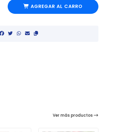
AGREGAR AL CARRO
Ver más productos