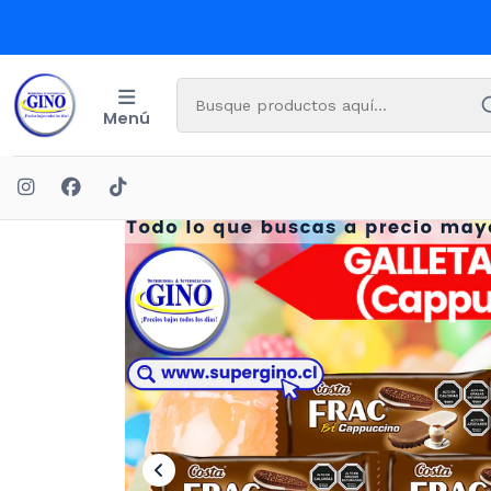
Menú
Inicio
OFERT