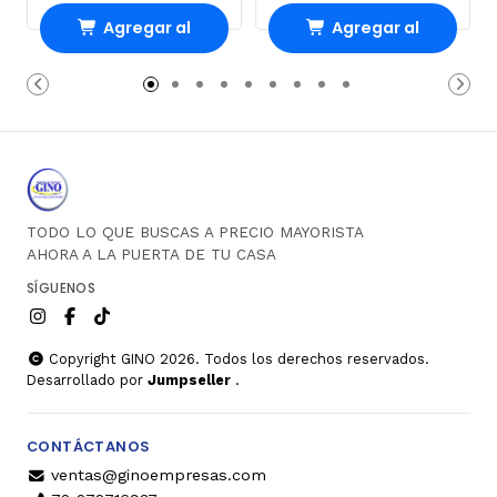
Agregar al
Agregar al
Carro
Carro
TODO LO QUE BUSCAS A PRECIO MAYORISTA
AHORA A LA PUERTA DE TU CASA
SÍGUENOS
Copyright GINO 2026. Todos los derechos reservados.
Desarrollado por
Jumpseller
.
CONTÁCTANOS
ventas@ginoempresas.com