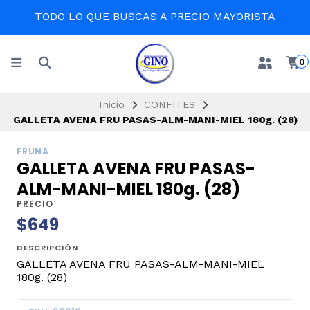
TODO LO QUE BUSCAS A PRECIO MAYORISTA
0
Inicio
CONFITES
GALLETA AVENA FRU PASAS-ALM-MANI-MIEL 180g. (28)
FRUNA
GALLETA AVENA FRU PASAS-
ALM-MANI-MIEL 180g. (28)
PRECIO
$649
DESCRIPCIÓN
GALLETA AVENA FRU PASAS-ALM-MANI-MIEL
180g. (28)