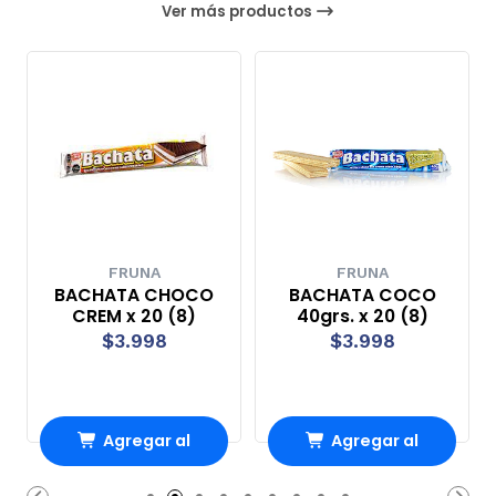
Ver más productos
FRUNA
FRUNA
BACHATA CHOCO
BACHATA COCO
CREM x 20 (8)
40grs. x 20 (8)
$3.998
$3.998
Agregar al
Agregar al
Carro
Carro