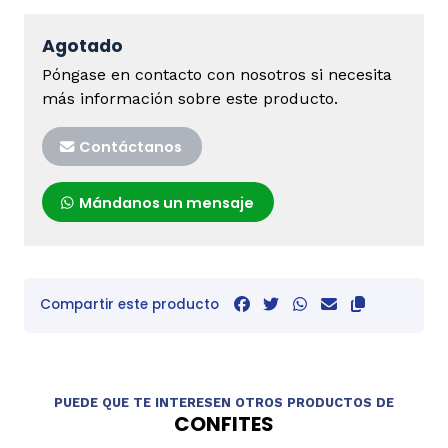
Agotado
Póngase en contacto con nosotros si necesita
más información sobre este producto.
Contáctanos
Mándanos un mensaje
Compartir este producto
PUEDE QUE TE INTERESEN OTROS PRODUCTOS DE
CONFITES