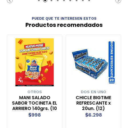
PUEDE QUE TE INTERESEN ESTOS
Productos recomendados
OTROS
DOS EN UNO
MANI SALADO
CHICLE BIGTIME
SABOR TOCINETA EL
REFRESCANTE x
ARRIERO 140grs. (10
20un. (12)
$998
$6.298