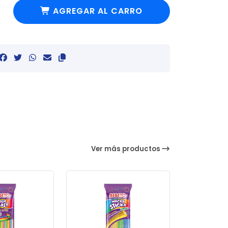
AGREGAR AL CARRO
Ver más productos