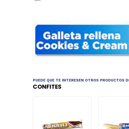
PUEDE QUE TE INTERESEN OTROS PRODUCTOS D
CONFITES