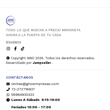
TODO LO QUE BUSCAS A PRECIO MAYORISTA
AHORA A LA PUERTA DE TU CASA
SÍGUENOS
Copyright GINO 2026. Todos los derechos reservados.
Desarrollado por
Jumpseller
.
CONTÁCTANOS
ventas@ginoempresas.com
72-272716937
56964930323
Lunes A Sábado
9:15-19:00
Feriados 10:00 - 17:00