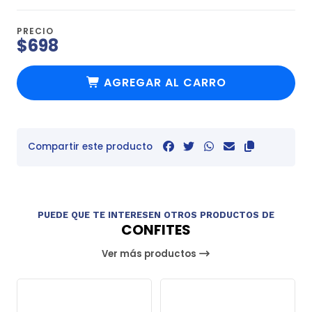
PRECIO
$698
AGREGAR AL CARRO
Compartir este producto
PUEDE QUE TE INTERESEN OTROS PRODUCTOS DE
CONFITES
Ver más productos