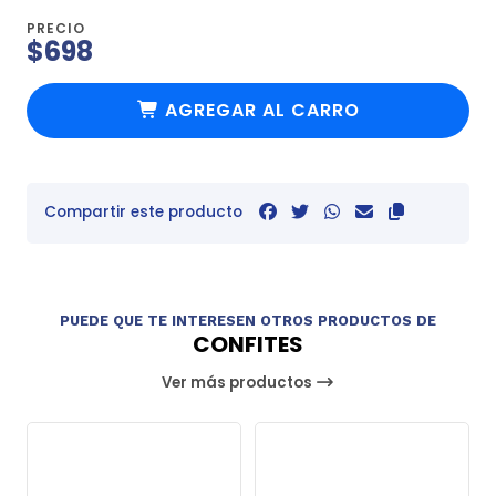
PRECIO
$698
AGREGAR AL CARRO
Compartir este producto
PUEDE QUE TE INTERESEN OTROS PRODUCTOS DE
CONFITES
Ver más productos