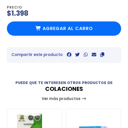
PRECIO
$1.398
AGREGAR AL CARRO
Compartir este producto
PUEDE QUE TE INTERESEN OTROS PRODUCTOS DE
COLACIONES
Ver más productos