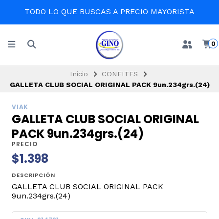
TODO LO QUE BUSCAS A PRECIO MAYORISTA
0
Inicio
CONFITES
GALLETA CLUB SOCIAL ORIGINAL PACK 9un.234grs.(24)
VIAK
GALLETA CLUB SOCIAL ORIGINAL
PACK 9un.234grs.(24)
PRECIO
$1.398
DESCRIPCIÓN
GALLETA CLUB SOCIAL ORIGINAL PACK
9un.234grs.(24)