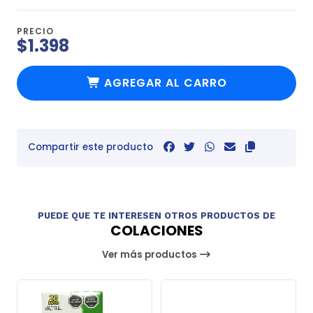
PRECIO
$1.398
AGREGAR AL CARRO
Compartir este producto
PUEDE QUE TE INTERESEN OTROS PRODUCTOS DE
COLACIONES
Ver más productos