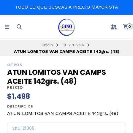
TODO LO QUE BUSCAS A PRECIO MAYORISTA
0
Inicio
DESPENSA
ATUN LOMITOS VAN CAMPS ACEITE 142grs. (48)
OTROS
ATUN LOMITOS VAN CAMPS
ACEITE 142grs. (48)
PRECIO
$1.498
DESCRIPCIÓN
ATUN LOMITOS VAN CAMPS ACEITE 142grs. (48)
SKU: 21305