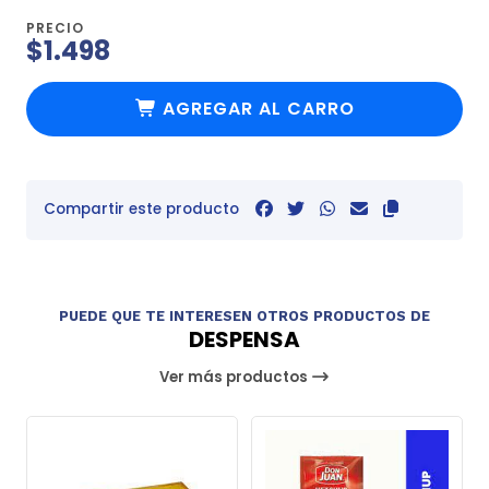
PRECIO
$1.498
AGREGAR AL CARRO
Compartir este producto
PUEDE QUE TE INTERESEN OTROS PRODUCTOS DE
DESPENSA
Ver más productos