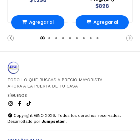
$898
Agregar al
Agregar al
Carro
Carro
TODO LO QUE BUSCAS A PRECIO MAYORISTA
AHORA A LA PUERTA DE TU CASA
SÍGUENOS
Copyright GINO 2026. Todos los derechos reservados.
Desarrollado por
Jumpseller
.