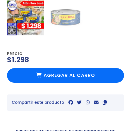
PRECIO
$1.298
AGREGAR AL CARRO
Compartir este producto