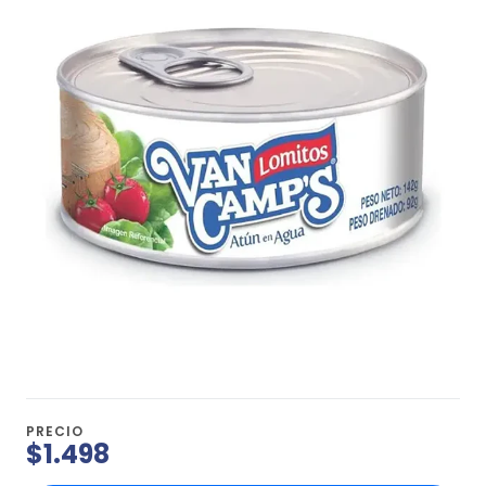
PRECIO
$1.498