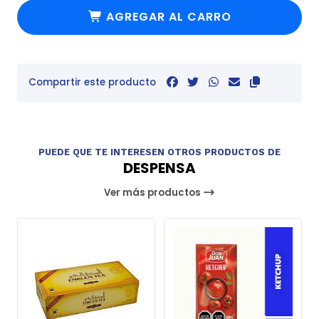
AGREGAR AL CARRO
Compartir este producto
PUEDE QUE TE INTERESEN OTROS PRODUCTOS DE
DESPENSA
Ver más productos