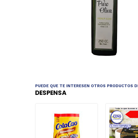
PUEDE QUE TE INTERESEN OTROS PRODUCTOS D
DESPENSA