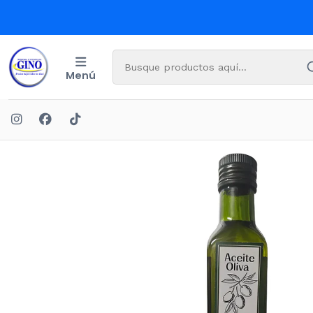
Menú
Inicio