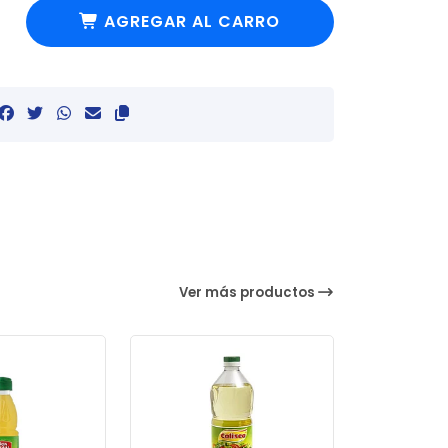
AGREGAR AL CARRO
Ver más productos