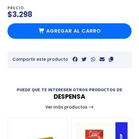
PRECIO
$3.298
AGREGAR AL CARRO
Compartir este producto
PUEDE QUE TE INTERESEN OTROS PRODUCTOS DE
DESPENSA
Ver más productos