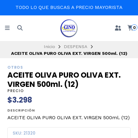
TODO LO QUE BUSCAS A PRECIO MAYORISTA
0
Inicio
DESPENSA
ACEITE OLIVA PURO OLIVA EXT. VIRGEN 500ml. (12)
OTROS
ACEITE OLIVA PURO OLIVA EXT.
VIRGEN 500ml. (12)
PRECIO
$3.298
DESCRIPCIÓN
ACEITE OLIVA PURO OLIVA EXT. VIRGEN 500ml. (12)
SKU: 21320