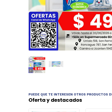
PUEDE QUE TE INTERESEN OTROS PRODUCTOS D
Oferta y destacados