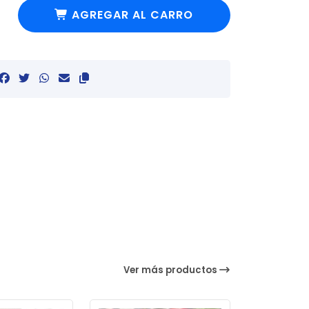
AGREGAR AL CARRO
Ver más productos