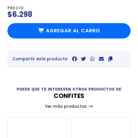
PRECIO
$6.298
AGREGAR AL CARRO
Compartir este producto
PUEDE QUE TE INTERESEN OTROS PRODUCTOS DE
CONFITES
Ver más productos