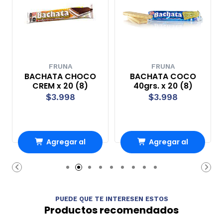
FRUNA
FRUNA
BACHATA CHOCO
BACHATA COCO
CREM x 20 (8)
40grs. x 20 (8)
$3.998
$3.998
Agregar al
Agregar al
Carro
Carro
PUEDE QUE TE INTERESEN ESTOS
Productos recomendados