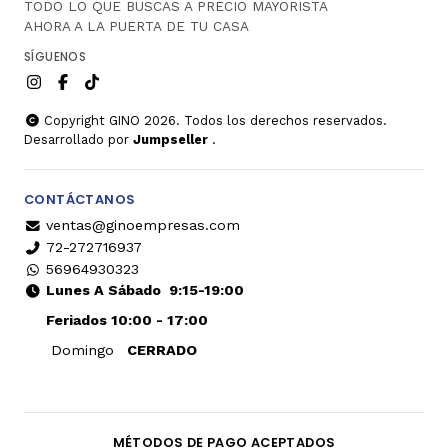
TODO LO QUE BUSCAS A PRECIO MAYORISTA
AHORA A LA PUERTA DE TU CASA
SÍGUENOS
Copyright GINO 2026. Todos los derechos reservados.
Desarrollado por
Jumpseller
.
CONTÁCTANOS
ventas@ginoempresas.com
72-272716937
56964930323
Lunes A Sábado
9:15-19:00
Feriados 10:00 - 17:00
Domingo
CERRADO
MÉTODOS DE PAGO ACEPTADOS