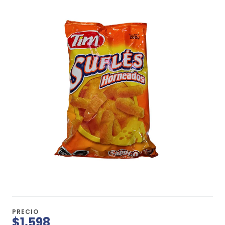
PRECIO
$1.598