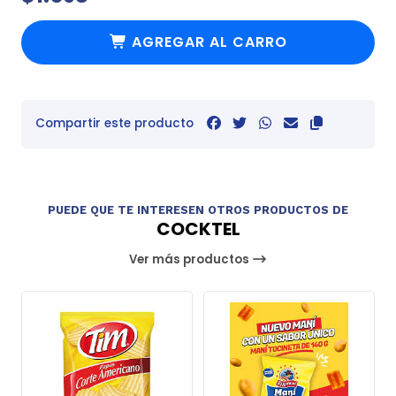
AGREGAR AL CARRO
Compartir este producto
PUEDE QUE TE INTERESEN OTROS PRODUCTOS DE
COCKTEL
Ver más productos