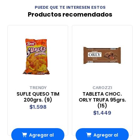
PUEDE QUE TE INTERESEN ESTOS
Productos recomendados
TRENDY
CAROZZI
SUFLE QUESO TIM
TABLETA CHOC.
200grs. (9)
ORLY TRUFA 95grs.
(15)
$1.598
$1.449
Agregar al
Agregar al