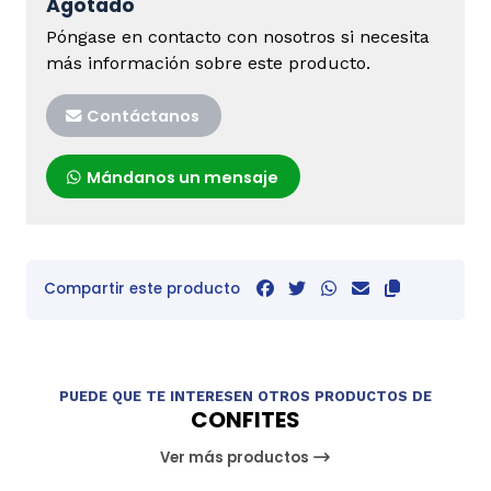
Agotado
Póngase en contacto con nosotros si necesita
más información sobre este producto.
Contáctanos
Mándanos un mensaje
Compartir este producto
PUEDE QUE TE INTERESEN OTROS PRODUCTOS DE
CONFITES
Ver más productos