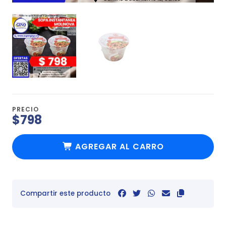
PRECIO
$798
AGREGAR AL CARRO
Compartir este producto