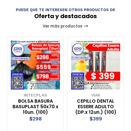
PUEDE QUE TE INTERESEN OTROS PRODUCTOS DE
Oferta y destacados
Ver más productos
INTECPLAS
VIAK
BOLSA BASURA
CEPILLO DENTAL
BASUPLAST 50x70 x
ESSERE ADULTO
10un. (100)
(DP.x 12un.) (100)
$298
$399