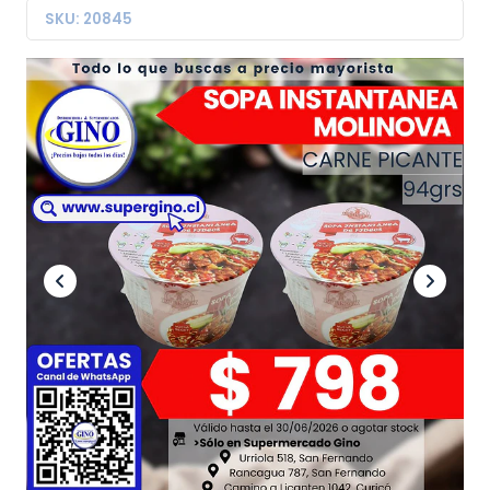
SKU: 20845