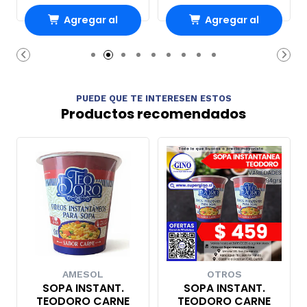
Agregar al
Agregar al
Carro
Carro
PUEDE QUE TE INTERESEN ESTOS
Productos recomendados
AMESOL
OTROS
SOPA INSTANT.
SOPA INSTANT.
TEODORO CARNE
TEODORO CARNE