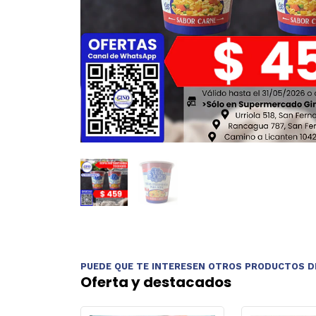
PUEDE QUE TE INTERESEN OTROS PRODUCTOS D
Oferta y destacados