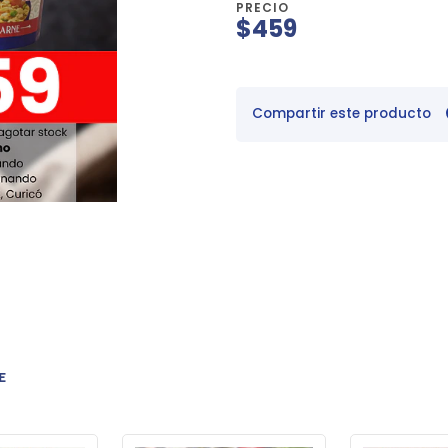
PRECIO
$459
Compartir este producto
E