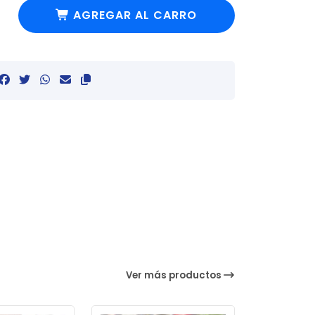
AGREGAR AL CARRO
Ver más productos