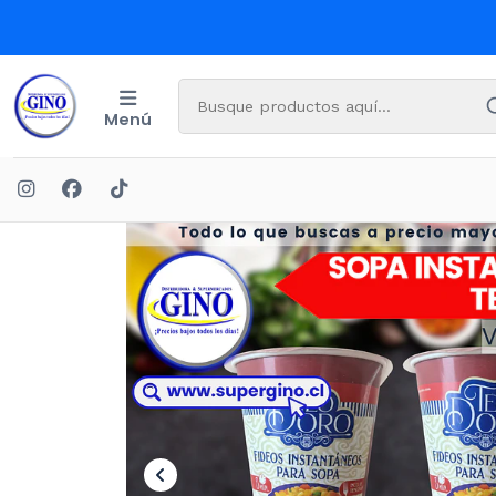
Menú
Inicio
OFERTA