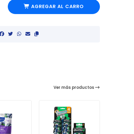
AGREGAR AL CARRO
Ver más productos