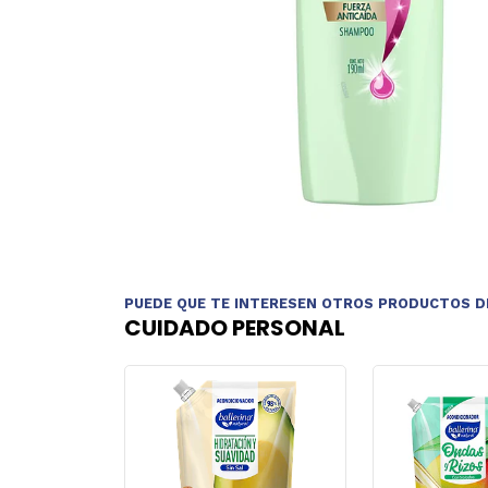
PUEDE QUE TE INTERESEN OTROS PRODUCTOS D
CUIDADO PERSONAL