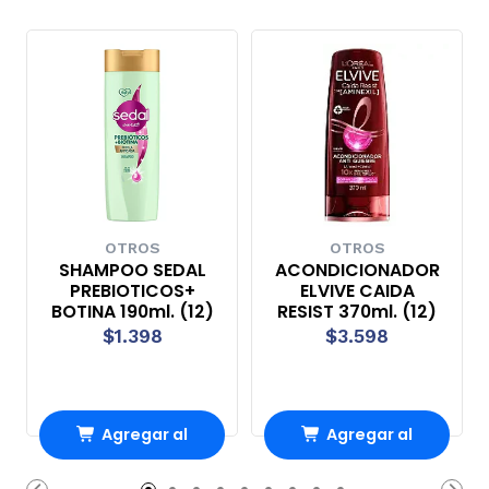
OTROS
OTROS
SHAMPOO SEDAL
ACONDICIONADOR
PREBIOTICOS+
ELVIVE CAIDA
BOTINA 190ml. (12)
RESIST 370ml. (12)
$1.398
$3.598
Agregar al
Agregar al
Carro
Carro