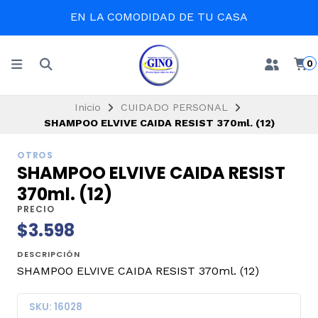
EN LA COMODIDAD DE TU CASA
0
Inicio
CUIDADO PERSONAL
SHAMPOO ELVIVE CAIDA RESIST 370ml. (12)
OTROS
SHAMPOO ELVIVE CAIDA RESIST
370ml. (12)
PRECIO
$3.598
DESCRIPCIÓN
SHAMPOO ELVIVE CAIDA RESIST 370ml. (12)
SKU: 16028