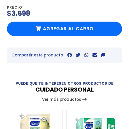
PRECIO
$3.598
AGREGAR AL CARRO
Compartir este producto
PUEDE QUE TE INTERESEN OTROS PRODUCTOS DE
CUIDADO PERSONAL
Ver más productos