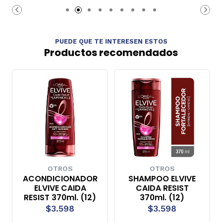
Carro
Carro
PUEDE QUE TE INTERESEN ESTOS
Productos recomendados
OTROS
OTROS
ACONDICIONADOR
SHAMPOO ELVIVE
ELVIVE CAIDA
CAIDA RESIST
RESIST 370ml. (12)
370ml. (12)
$3.598
$3.598