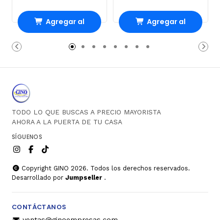
Agregar al
Agregar al
Carro
Carro
TODO LO QUE BUSCAS A PRECIO MAYORISTA
AHORA A LA PUERTA DE TU CASA
SÍGUENOS
Copyright GINO 2026. Todos los derechos reservados.
Desarrollado por
Jumpseller
.
CONTÁCTANOS
ventas@ginoempresas.com