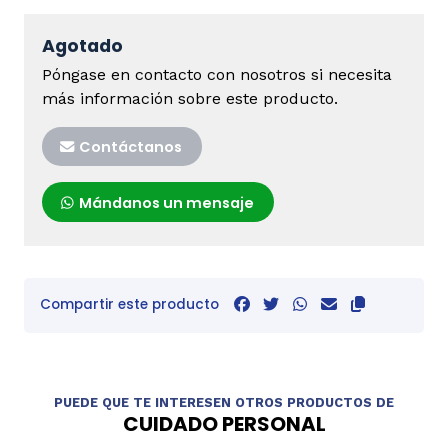
Agotado
Póngase en contacto con nosotros si necesita
más información sobre este producto.
Contáctanos
Mándanos un mensaje
Compartir este producto
PUEDE QUE TE INTERESEN OTROS PRODUCTOS DE
CUIDADO PERSONAL