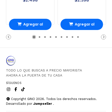
Agregar al
Agregar al
Carro
Carro
TODO LO QUE BUSCAS A PRECIO MAYORISTA
AHORA A LA PUERTA DE TU CASA
SÍGUENOS
Copyright GINO 2026. Todos los derechos reservados.
Desarrollado por
Jumpseller
.