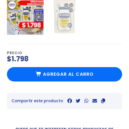
PRECIO
$1.798
AGREGAR AL CARRO
Compartir este producto