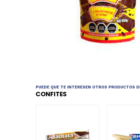
PUEDE QUE TE INTERESEN OTROS PRODUCTOS D
CONFITES