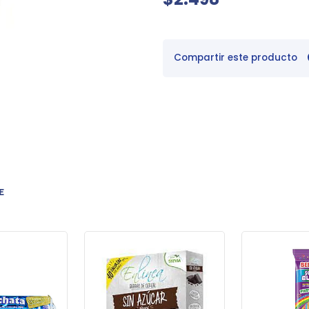
Compartir este producto
E