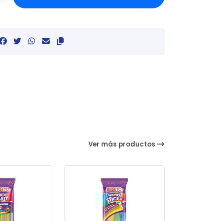
Ver más productos