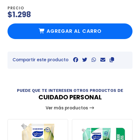
PRECIO
$1.298
AGREGAR AL CARRO
Compartir este producto
PUEDE QUE TE INTERESEN OTROS PRODUCTOS DE
CUIDADO PERSONAL
Ver más productos