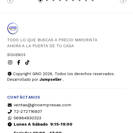
TODO LO QUE BUSCAS A PRECIO MAYORISTA
AHORA A LA PUERTA DE TU CASA
SÍGUENOS
Copyright GINO 2026. Todos los derechos reservados.
Desarrollado por
Jumpseller
.
CONTÁCTANOS
ventas@ginoempresas.com
72-272716937
56964930323
Lunes A Sábado
9:15-19:00