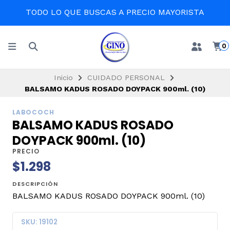
TODO LO QUE BUSCAS A PRECIO MAYORISTA
0
Inicio
CUIDADO PERSONAL
BALSAMO KADUS ROSADO DOYPACK 900ml. (10)
LABOCOCH
BALSAMO KADUS ROSADO
DOYPACK 900ml. (10)
PRECIO
$1.298
DESCRIPCIÓN
BALSAMO KADUS ROSADO DOYPACK 900ml. (10)
SKU: 19102