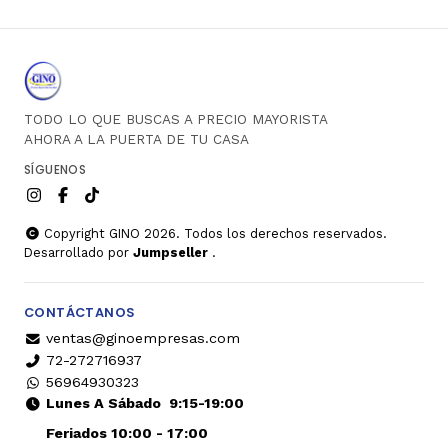
TODO LO QUE BUSCAS A PRECIO MAYORISTA
AHORA A LA PUERTA DE TU CASA
SÍGUENOS
Copyright GINO 2026. Todos los derechos reservados.
Desarrollado por
Jumpseller
.
CONTÁCTANOS
ventas@ginoempresas.com
72-272716937
56964930323
Lunes A Sábado
9:15-19:00
Feriados 10:00 - 17:00