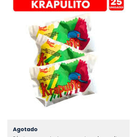
Agotado