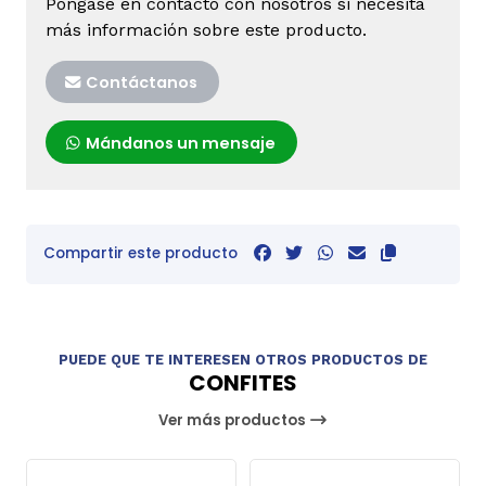
Póngase en contacto con nosotros si necesita
más información sobre este producto.
Contáctanos
Mándanos un mensaje
Compartir este producto
PUEDE QUE TE INTERESEN OTROS PRODUCTOS DE
CONFITES
Ver más productos